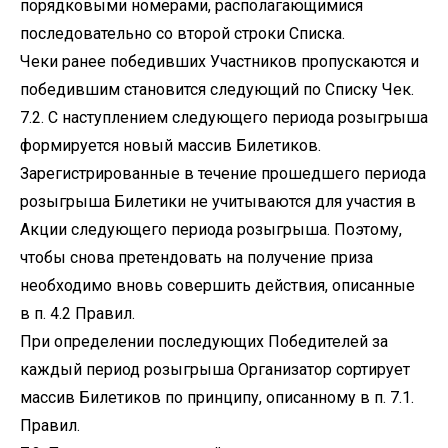
порядковыми номерами, располагающимися
последовательно со второй строки Списка.
Чеки ранее победивших Участников пропускаются и
победившим становится следующий по Списку Чек.
7.2. С наступлением следующего периода розыгрыша
формируется новый массив Билетиков.
Зарегистрированные в течение прошедшего периода
розыгрыша Билетики не учитываются для участия в
Акции следующего периода розыгрыша. Поэтому,
чтобы снова претендовать на получение приза
необходимо вновь совершить действия, описанные
в п. 4.2 Правил.
При определении последующих Победителей за
каждый период розыгрыша Организатор сортирует
массив Билетиков по принципу, описанному в п. 7.1.
Правил.