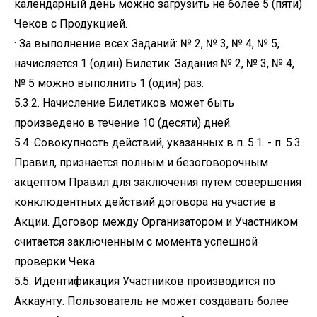
календарный день можно загрузить не более 5 (пяти)
Чеков с Продукцией.
· За выполнение всех Заданий: № 2, № 3, № 4, № 5,
начисляется 1 (один) Билетик. Задания № 2, № 3, № 4,
№ 5 можно выполнить 1 (один) раз.
5.3.2. Начисление Билетиков может быть
произведено в течение 10 (десяти) дней.
5.4. Совокупность действий, указанных в п. 5.1. - п. 5.3.
Правил, признается полным и безоговорочным
акцептом Правил для заключения путем совершения
конклюдентных действий договора на участие в
Акции. Договор между Организатором и Участником
считается заключенным с момента успешной
проверки Чека.
5.5. Идентификация Участников производится по
Аккаунту. Пользователь не может создавать более