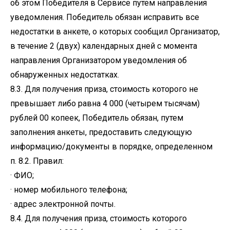
об этом Победителя в Сервисе путем направления
уведомления. Победитель обязан исправить все
недостатки в анкете, о которых сообщил Организатор,
в течение 2 (двух) календарных дней с момента
направления Организатором уведомления об
обнаруженных недостатках.
8.3. Для получения приза, стоимость которого не
превышает либо равна 4 000 (четырем тысячам)
рублей 00 копеек, Победитель обязан, путем
заполнения анкеты, предоставить следующую
информацию/документы в порядке, определенном
п. 8.2. Правил:
· ФИО;
· номер мобильного телефона;
· адрес электронной почты.
8.4. Для получения приза, стоимость которого