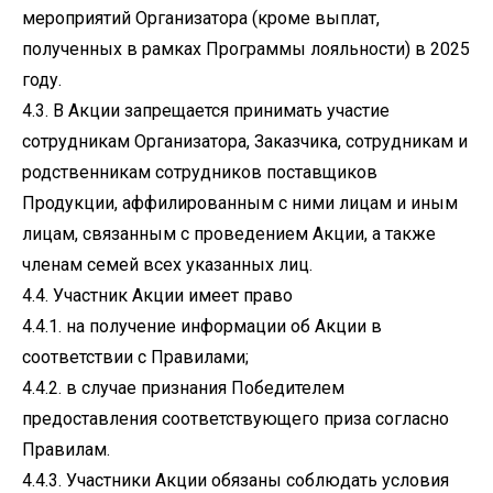
мероприятий Организатора (кроме выплат,
полученных в рамках Программы лояльности) в 2025
году.
4.3. В Акции запрещается принимать участие
сотрудникам Организатора, Заказчика, сотрудникам и
родственникам сотрудников поставщиков
Продукции, аффилированным с ними лицам и иным
лицам, связанным с проведением Акции, а также
членам семей всех указанных лиц.
4.4. Участник Акции имеет право
4.4.1. на получение информации об Акции в
соответствии с Правилами;
4.4.2. в случае признания Победителем
предоставления соответствующего приза согласно
Правилам.
4.4.3. Участники Акции обязаны соблюдать условия