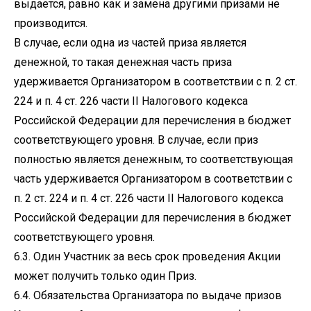
выдается, равно как и замена другими призами не
производится.
В случае, если одна из частей приза является
денежной, то такая денежная часть приза
удерживается Организатором в соответствии с п. 2 ст.
224 и п. 4 ст. 226 части II Налогового кодекса
Российской Федерации для перечисления в бюджет
соответствующего уровня. В случае, если приз
полностью является денежным, то соответствующая
часть удерживается Организатором в соответствии с
п. 2 ст. 224 и п. 4 ст. 226 части II Налогового кодекса
Российской Федерации для перечисления в бюджет
соответствующего уровня.
6.3. Один Участник за весь срок проведения Акции
может получить только один Приз.
6.4. Обязательства Организатора по выдаче призов