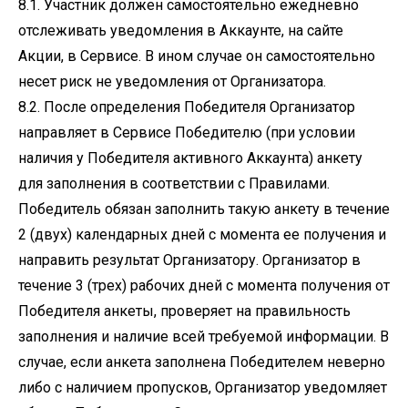
8.1. Участник должен самостоятельно ежедневно
отслеживать уведомления в Аккаунте, на сайте
Акции, в Сервисе. В ином случае он самостоятельно
несет риск не уведомления от Организатора.
8.2. После определения Победителя Организатор
направляет в Сервисе Победителю (при условии
наличия у Победителя активного Аккаунта) анкету
для заполнения в соответствии с Правилами.
Победитель обязан заполнить такую анкету в течение
2 (двух) календарных дней с момента ее получения и
направить результат Организатору. Организатор в
течение 3 (трех) рабочих дней с момента получения от
Победителя анкеты, проверяет на правильность
заполнения и наличие всей требуемой информации. В
случае, если анкета заполнена Победителем неверно
либо с наличием пропусков, Организатор уведомляет