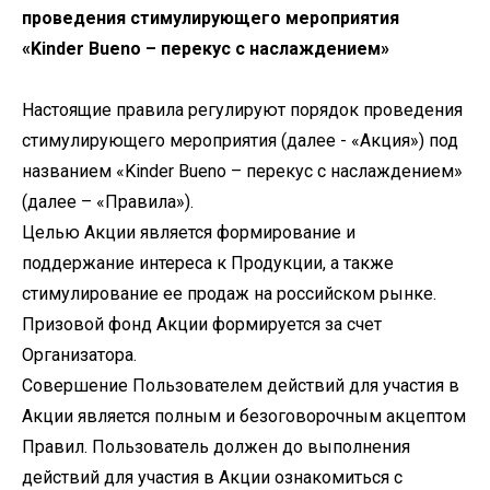
проведения стимулирующего мероприятия
«Kinder Bueno – перекус с наслаждением»
Настоящие правила регулируют порядок проведения
стимулирующего мероприятия (далее - «Акция») под
названием «Kinder Bueno – перекус с наслаждением»
(далее – «Правила»).
Целью Акции является формирование и
поддержание интереса к Продукции, а также
стимулирование ее продаж на российском рынке.
Призовой фонд Акции формируется за счет
Организатора.
Совершение Пользователем действий для участия в
Акции является полным и безоговорочным акцептом
Правил. Пользователь должен до выполнения
действий для участия в Акции ознакомиться с