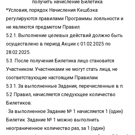
получить начисление Билетика.
*Условия, порядок Начисления Кешбэка
регулируются правилами Программы лояльности и
не являются предметом Правил.
5.2.1. Выполнение целевых действий должно быть
осуществлено в период Акции с 01.02.2025 по
28.02.2025.
5.3. После получения Билетика лицо становится
Участником. Участниками не могут стать лица, не
соответствующие настоящим Правилам.
5.3.1. За выполненные Задания, перечисленные в п.
5.2 Правил, начисляется следующее количество
Билетиков:
· За выполненное Задание № 1 начисляется 1 (один)
Билетик. Задание № 1 можно выполнить
неограниченное количество раз, за 1 (один)