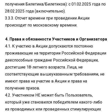
получения Билетика/Билетиков): с 01.02.2025 года по
28.02.2025 года (включительно).
3.3.3. Отсчет времени при проведении Акции
происходит по московскому времени.
4. Права и обязанности Участников и Организатора
4.1. К участию в Акции допускаются постоянно
проживающие на территории Российской Федерации
дееспособные граждане Российской Федерации,
достигшие 18-летнего возраста. Лица, не
соответствующие вышеуказанным требованиям, не
имеют права на участие в Акции и права на
получение призов.
4.2. Участником НЕ может быть Пользователь,
который уже становился победителем какого-либо
из проводимых или проведенных стимулирующих