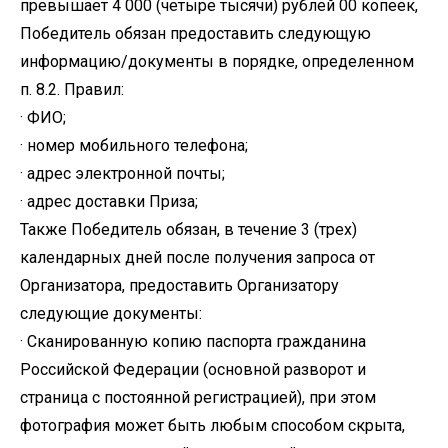
превышает 4 000 (четыре тысячи) рублей 00 копеек,
Победитель обязан предоставить следующую
информацию/документы в порядке, определенном
п. 8.2. Правил:
· ФИО;
· номер мобильного телефона;
· адрес электронной почты;
· адрес доставки Приза;
Также Победитель обязан, в течение 3 (трех)
календарных дней после получения запроса от
Организатора, предоставить Организатору
следующие документы:
· Сканированную копию паспорта гражданина
Российской Федерации (основной разворот и
страница с постоянной регистрацией), при этом
фотография может быть любым способом скрыта,