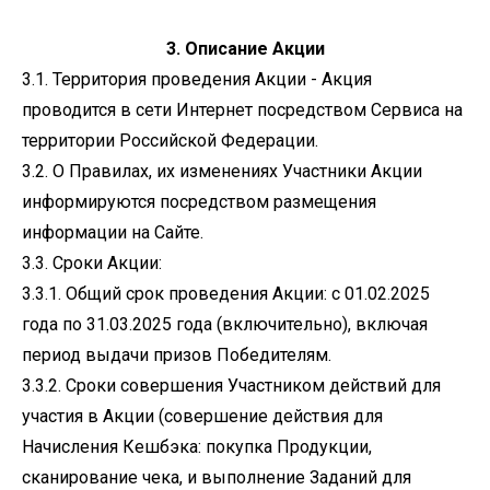
3. Описание Акции
3.1. Территория проведения Акции - Акция
проводится в сети Интернет посредством Сервиса на
территории Российской Федерации.
3.2. О Правилах, их изменениях Участники Акции
информируются посредством размещения
информации на Сайте.
3.3. Сроки Акции:
3.3.1. Общий срок проведения Акции: с 01.02.2025
года по 31.03.2025 года (включительно), включая
период выдачи призов Победителям.
3.3.2. Сроки совершения Участником действий для
участия в Акции (совершение действия для
Начисления Кешбэка: покупка Продукции,
сканирование чека, и выполнение Заданий для