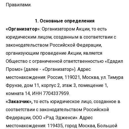
Правилами.
1. Основные определения
«Организатор
»: Организатором Акции, то есть
юридическим лицом, созданным в соответствии с
законодательством Российской Федерации,
организующим проведение Акции, является
Общество с ограниченной ответственностью «Едадил
Промо» (далее - «Организатор»). Адрес
местонахождения: Россия, 119021, Москва, ул. Тимура
Фрунзе, дом 11, корпус 2, этаж 3, помещение 1,
комната 14, ИНН 7704337959.
«Заказчик»,
то есть юридическое лицо, созданное в
соответствии с законодательством Российской
Федерации, ООО «Рэд Эдженси». Адрес
местонахождения: 119435, город Москва, Большой