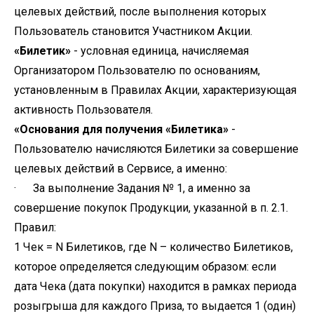
целевых действий, после выполнения которых
Пользователь становится Участником Акции.
«Билетик»
- условная единица, начисляемая
Организатором Пользователю по основаниям,
установленным в Правилах Акции, характеризующая
активность Пользователя.
«Основания для получения «Билетика»
-
Пользователю начисляются Билетики за совершение
целевых действий в Сервисе, а именно:
· За выполнение Задания № 1, а именно за
совершение покупок Продукции, указанной в п. 2.1.
Правил:
1 Чек = N Билетиков, где N – количество Билетиков,
которое определяется следующим образом: если
дата Чека (дата покупки) находится в рамках периода
розыгрыша для каждого Приза, то выдается 1 (один)