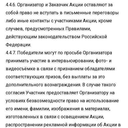
4.4.6. Организатор и Заказчик Акции оставляют за
собой право не вступать в письменные переговоры
либо иные контакты с участниками Акции, кроме
случаев, предусмотренных Правилами,
действующим законодательством Российской
Федерации.
4.4.7. Победители могут по просьбе Организатора
принимать участие в интервьюировании, фото- и
видеосъёмке в связи с признанием обладателями
соответствующих призов, без выплаты за это
дополнительного вознаграждения. В случае такого
согласия Участник предоставляет Организатору на
условиях безвозмездности право на использование
его имени, фамилии, изображения в материалах,
изготовленных в связи с освещением Акции,
распространении рекламной информации об Акции в