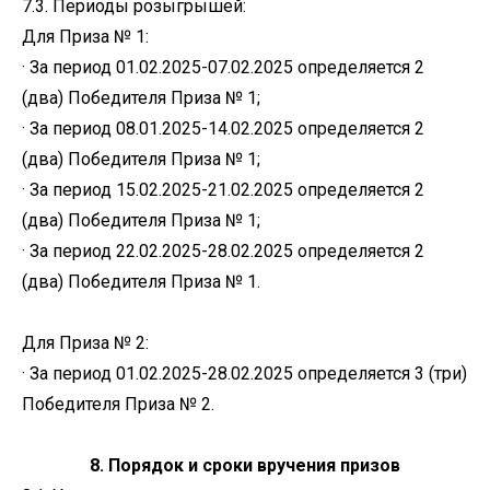
7.3. Периоды розыгрышей:
Для Приза № 1:
· За период 01.02.2025-07.02.2025 определяется 2
(два) Победителя Приза № 1;
· За период 08.01.2025-14.02.2025 определяется 2
(два) Победителя Приза № 1;
· За период 15.02.2025-21.02.2025 определяется 2
(два) Победителя Приза № 1;
· За период 22.02.2025-28.02.2025 определяется 2
(два) Победителя Приза № 1.
Для Приза № 2:
· За период 01.02.2025-28.02.2025 определяется 3 (три)
Победителя Приза № 2.
8. Порядок и сроки вручения призов