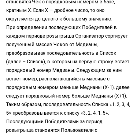
становятся Чек с порядковым номером в базе,
кратным X. Если X — дробное число, то оно
округляется до целого к большему значению.
При определении последующих Победителей в
каждом периоде розыгрыша Организатор сортирует
полученный массив Чеков от Медианы,
преобразовывая последовательность в Список
(далее – Список), в котором на первую строку встает
порядковый номер Медианы. Следующим за ним
встает номер, располагающийся в массиве с
порядковым номером меньше Медианы (Х-1), далее
следует порядковый номер больше Медианы (Х+1).
Таким образом, последовательность Списка «1, 2, 3, 4,
5» преобразовывается к списку «3, 2, 4, 1, 5».
Последующими Победителями за период
розыгрыша становятся Пользователи с