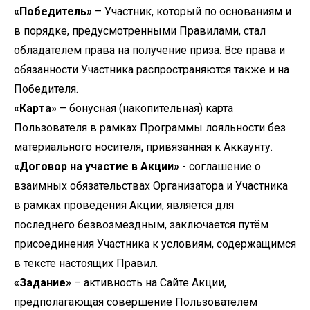
«Победитель»
– Участник, который по основаниям и
в порядке, предусмотренными Правилами, стал
обладателем права на получение приза. Все права и
обязанности Участника распространяются также и на
Победителя.
«Карта»
– бонусная (накопительная) карта
Пользователя в рамках Программы лояльности без
материального носителя, привязанная к Аккаунту.
«Договор на участие в Акции»
- соглашение о
взаимных обязательствах Организатора и Участника
в рамках проведения Акции, является для
последнего безвозмездным, заключается путём
присоединения Участника к условиям, содержащимся
в тексте настоящих Правил.
«Задание»
– активность на Сайте Акции,
предполагающая совершение Пользователем