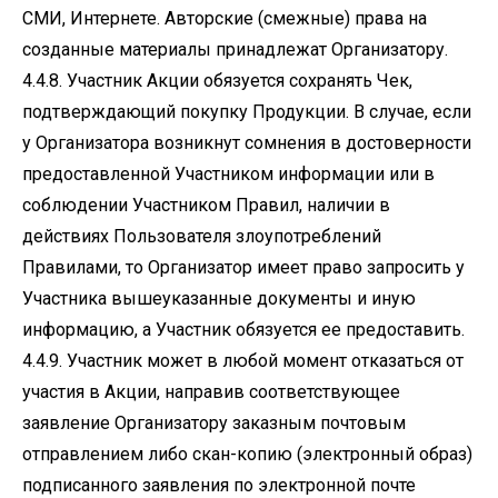
СМИ, Интернете. Авторские (смежные) права на
созданные материалы принадлежат Организатору.
4.4.8. Участник Акции обязуется сохранять Чек,
подтверждающий покупку Продукции. В случае, если
у Организатора возникнут сомнения в достоверности
предоставленной Участником информации или в
соблюдении Участником Правил, наличии в
действиях Пользователя злоупотреблений
Правилами, то Организатор имеет право запросить у
Участника вышеуказанные документы и иную
информацию, а Участник обязуется ее предоставить.
4.4.9. Участник может в любой момент отказаться от
участия в Акции, направив соответствующее
заявление Организатору заказным почтовым
отправлением либо скан-копию (электронный образ)
подписанного заявления по электронной почте