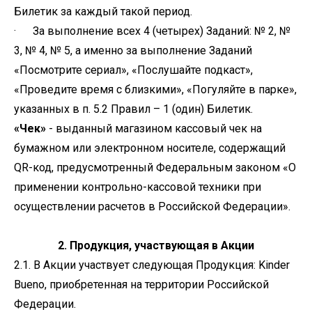
Билетик за каждый такой период.
· За выполнение всех 4 (четырех) Заданий: № 2, №
3, № 4, № 5, а именно за выполнение Заданий
«Посмотрите сериал», «Послушайте подкаст»,
«Проведите время с близкими», «Погуляйте в парке»,
указанных в п. 5.2 Правил – 1 (один) Билетик.
«Чек»
- выданный магазином кассовый чек на
бумажном или электронном носителе, содержащий
QR-код, предусмотренный Федеральным законом «О
применении контрольно-кассовой техники при
осуществлении расчетов в Российской Федерации».
2. Продукция, участвующая в Акции
2.1. В Акции участвует следующая Продукция: Kinder
Bueno, приобретенная на территории Российской
Федерации.