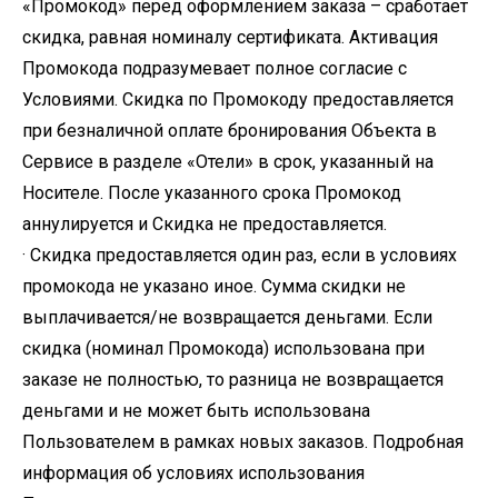
«Промокод» перед оформлением заказа – сработает
скидка, равная номиналу сертификата. Активация
Промокода подразумевает полное согласие с
Условиями. Скидка по Промокоду предоставляется
при безналичной оплате бронирования Объекта в
Сервисе в разделе «Отели» в срок, указанный на
Носителе. После указанного срока Промокод
аннулируется и Скидка не предоставляется.
· Скидка предоставляется один раз, если в условиях
промокода не указано иное. Сумма скидки не
выплачивается/не возвращается деньгами. Если
скидка (номинал Промокода) использована при
заказе не полностью, то разница не возвращается
деньгами и не может быть использована
Пользователем в рамках новых заказов. Подробная
информация об условиях использования