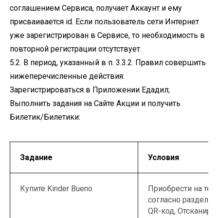
соглашением Сервиса, получает Аккаунт и ему
присваивается id. Если пользователь сети Интернет
уже зарегистрирован в Сервисе, то необходимость в
повторной регистрации отсутствует.
5.2. В период, указанный в п. 3.3.2. Правил совершить
нижеперечисленные действия:
Зарегистрироваться в Приложении Едадил;
Выполнить задания на Сайте Акции и получить
Билетик/Билетики:
Задание
Условия
Купите Kinder Bueno
Приобрести на те
согласно разделу 2
QR-код, Отсканиро