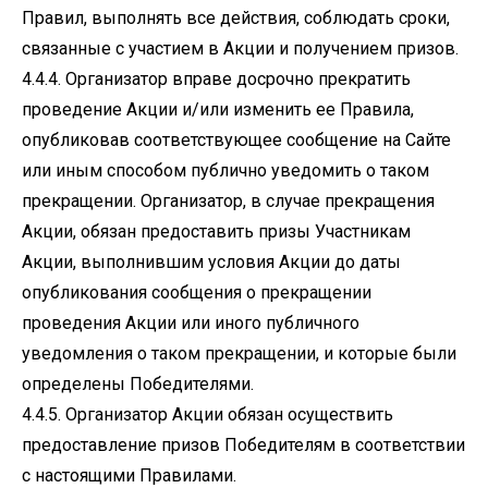
Правил, выполнять все действия, соблюдать сроки,
связанные с участием в Акции и получением призов.
4.4.4. Организатор вправе досрочно прекратить
проведение Акции и/или изменить ее Правила,
опубликовав соответствующее сообщение на Сайте
или иным способом публично уведомить о таком
прекращении. Организатор, в случае прекращения
Акции, обязан предоставить призы Участникам
Акции, выполнившим условия Акции до даты
опубликования сообщения о прекращении
проведения Акции или иного публичного
уведомления о таком прекращении, и которые были
определены Победителями.
4.4.5. Организатор Акции обязан осуществить
предоставление призов Победителям в соответствии
с настоящими Правилами.