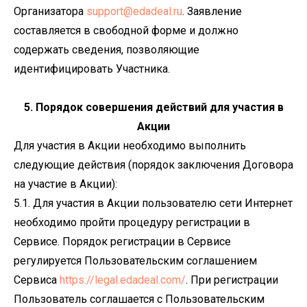
Организатора
support@edadeal.ru
. Заявление
составляется в свободной форме и должно
содержать сведения, позволяющие
идентифицировать Участника.
5. Порядок совершения действий для участия в
Акции
Для участия в Акции необходимо выполнить
следующие действия (порядок заключения Договора
на участие в Акции):
5.1. Для участия в Акции пользователю сети Интернет
необходимо пройти процедуру регистрации в
Сервисе. Порядок регистрации в Сервисе
регулируется Пользовательским соглашением
Сервиса
https://legal.edadeal.com/
. При регистрации
Пользователь соглашается с Пользовательским